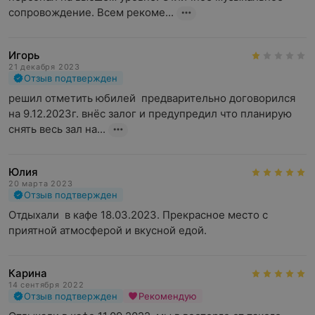
сопровождение. Всем рекоме...
Игорь
21 декабря 2023
Отзыв подтвержден
решил отметить юбилей  предварительно договорился 
на 9.12.2023г. внёс залог и предупредил что планирую 
снять весь зал на...
Юлия
20 марта 2023
Отзыв подтвержден
Отдыхали  в кафе 18.03.2023. Прекрасное место с 
приятной атмосферой и вкусной едой.
Карина
14 сентября 2022
Отзыв подтвержден
Рекомендую