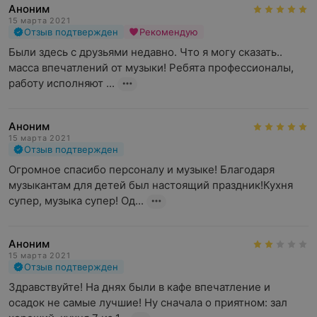
Аноним
15 марта 2021
Отзыв подтвержден
Рекомендую
Были здесь с друзьями недавно. Что я могу сказать.. 
масса впечатлений от музыки! Ребята профессионалы, 
работу исполняют ...
Аноним
15 марта 2021
Отзыв подтвержден
Огромное спасибо персоналу и музыке! Благодаря 
музыкантам для детей был настоящий праздник!Кухня 
супер, музыка супер! Од...
Аноним
15 марта 2021
Отзыв подтвержден
Здравствуйте! На днях были в кафе впечатление и 
осадок не самые лучшие! Ну сначала о приятном: зал 