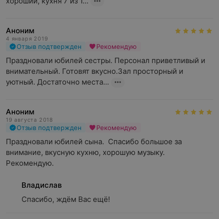
хороший, кухня 7 из 1...
Аноним
4 января 2019
Отзыв подтвержден
Рекомендую
Праздновали юбилей сестры. Персонал приветливый и 
внимательный. Готовят вкусно.Зал просторный и 
уютный. Достаточно места...
Аноним
19 августа 2018
Отзыв подтвержден
Рекомендую
Праздновали юбилей сына.  Спасибо большое за 
внимание, вкусную кухню, хорошую музыку. 
Рекомендую.
Владислав
Спасибо, ждём Вас ещё!