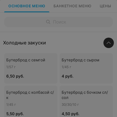
ОСНОВНОЕ МЕНЮ
БАНКЕТНОЕ МЕНЮ
ЦЕНЫ
Холодные закуски
Бутерброд с семгой
Бутерброд c сыром
1/57 г
1/45 г
6,50 руб.
4 руб.
Бутерброд с колбасой с/
Бутерброд с бочком сл/
к
сол
1/45 г
30/30/10 г
5,50 руб.
4,50 руб.